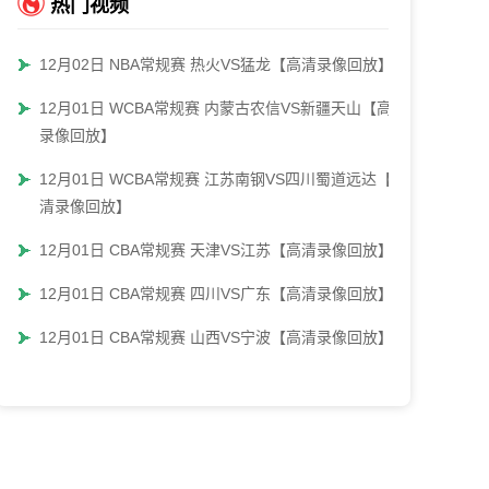
热门视频
12月02日 NBA常规赛 热火VS猛龙【高清录像回放】
12月01日 WCBA常规赛 内蒙古农信VS新疆天山【高清
录像回放】
12月01日 WCBA常规赛 江苏南钢VS四川蜀道远达【高
清录像回放】
12月01日 CBA常规赛 天津VS江苏【高清录像回放】
12月01日 CBA常规赛 四川VS广东【高清录像回放】
12月01日 CBA常规赛 山西VS宁波【高清录像回放】