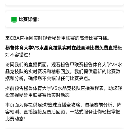
比赛详情：
来CBA直播网实时观看秘鲁甲联赛的高清比赛直播。
秘鲁体育大学VS水晶竞技队实时在线高清比赛免费直播
绝
对不容错过！
访问我们的直播页面，观看秘鲁甲联赛秘鲁体育大学VS水
晶竞技队的实时赛况和精彩回放。我们提供最新的比赛数
据和分析，确保您不会错过任何比赛亮点。
提前预告秘鲁体育大学VS水晶竞技队直播赛程表，助您轻
松掌握秘鲁甲联赛赛场实时动态
本页面为你提供足球/篮球直播全攻略，包括赛前分析、阵
容预测、直播链接及赛后回顾，一站式服务让你轻松掌握
比赛动态！