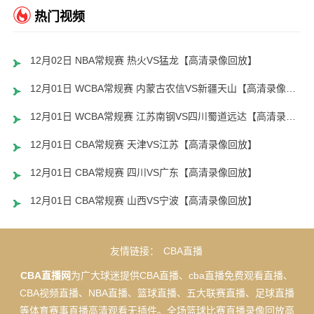
热门视频
12月02日 NBA常规赛 热火VS猛龙【高清录像回放】
12月01日 WCBA常规赛 内蒙古农信VS新疆天山【高清录像回放】
12月01日 WCBA常规赛 江苏南钢VS四川蜀道远达【高清录像回放】
12月01日 CBA常规赛 天津VS江苏【高清录像回放】
12月01日 CBA常规赛 四川VS广东【高清录像回放】
12月01日 CBA常规赛 山西VS宁波【高清录像回放】
友情链接：
CBA直播
CBA直播网
为广大球迷提供CBA直播、cba直播免费观看直播、
CBA视频直播、NBA直播、篮球直播、五大联赛直播、足球直播
等体育赛事直播高清观看无插件。全场篮球比赛直播录像回放高