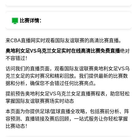
比赛详情：
来CBA直播网实时观看国际友谊联赛的高清比赛直播。
奥地利女足VS乌克兰女足实时在线高清比赛免费直播
绝对
不容错过！
访问我们的直播页面，观看国际友谊联赛奥地利女足VS乌
克兰女足的实时赛况和精彩回放。我们提供最新的比赛数
据和分析，确保您不会错过任何比赛亮点。
提前预告奥地利女足VS乌克兰女足直播赛程表，助您轻松
掌握国际友谊联赛赛场实时动态
本页面为你提供足球/篮球直播全攻略，包括赛前分析、阵
容预测、直播链接及赛后回顾，一站式服务让你轻松掌握
比赛动态！