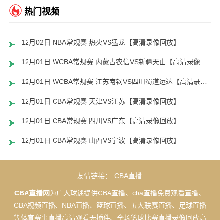
热门视频
12月02日 NBA常规赛 热火VS猛龙【高清录像回放】
12月01日 WCBA常规赛 内蒙古农信VS新疆天山【高清录像回放】
12月01日 WCBA常规赛 江苏南钢VS四川蜀道远达【高清录像回放】
12月01日 CBA常规赛 天津VS江苏【高清录像回放】
12月01日 CBA常规赛 四川VS广东【高清录像回放】
12月01日 CBA常规赛 山西VS宁波【高清录像回放】
友情链接：
CBA直播
CBA直播网
为广大球迷提供CBA直播、cba直播免费观看直播、
CBA视频直播、NBA直播、篮球直播、五大联赛直播、足球直播
等体育赛事直播高清观看无插件。全场篮球比赛直播录像回放高