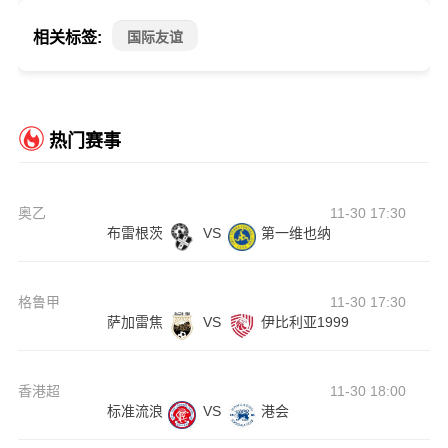
相关标签:
国际友谊
热门赛事
奥乙
11-30 17:30
布雷根茨
VS
第一维也纳
格鲁甲
11-30 17:30
萨加雷焦
VS
伊比利亚1999
香港超
11-30 18:00
标准流浪
VS
港会