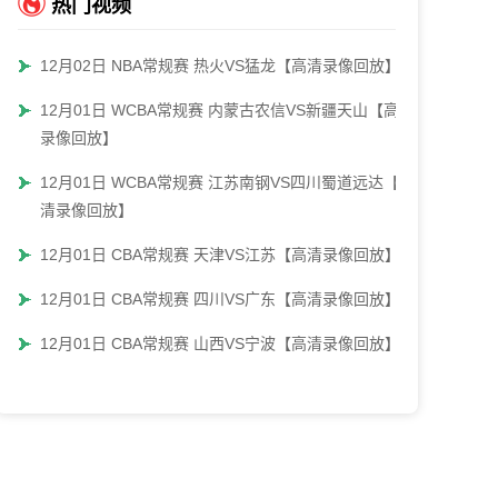
热门视频
12月02日 NBA常规赛 热火VS猛龙【高清录像回放】
12月01日 WCBA常规赛 内蒙古农信VS新疆天山【高清
录像回放】
12月01日 WCBA常规赛 江苏南钢VS四川蜀道远达【高
清录像回放】
12月01日 CBA常规赛 天津VS江苏【高清录像回放】
12月01日 CBA常规赛 四川VS广东【高清录像回放】
12月01日 CBA常规赛 山西VS宁波【高清录像回放】