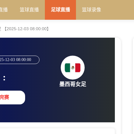
直播
篮球直播
足球直播
篮球录像
25-12-03 08:00:00】
25-12-03 08:00:00
:
墨西哥女足
完赛