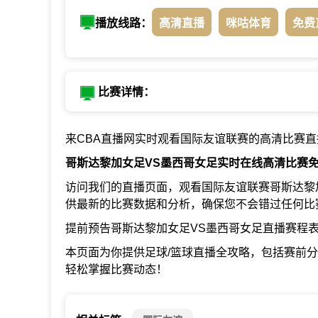
播放线路：
高清直播
咪咕体育
免费
比赛详情：
来CBA直播网实时观看国际友谊联赛的高清比赛直
哥斯达黎加女足VS墨西哥女足实时在线高清比赛
访问我们的直播页面，观看国际友谊联赛哥斯达黎
供最新的比赛数据和分析，确保您不会错过任何比
提前预告哥斯达黎加女足VS墨西哥女足直播赛程
本页面为你提供足球/篮球直播全攻略，包括赛前
轻松掌握比赛动态！