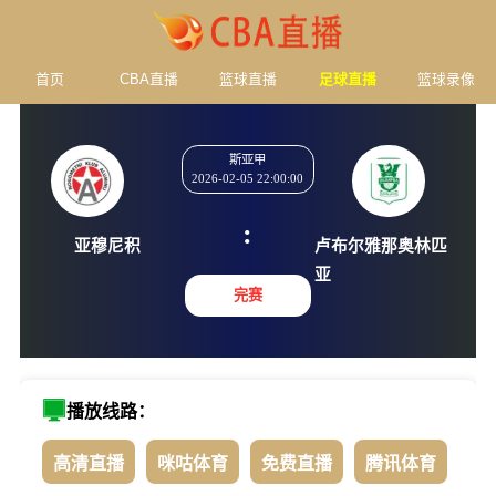
首页
CBA直播
篮球直播
足球直播
篮球录像
斯亚甲
2026-02-05 22:00:00
:
亚穆尼积
卢布尔雅那
亚
完赛
播放线路：
高清直播
咪咕体育
免费直播
腾讯体育