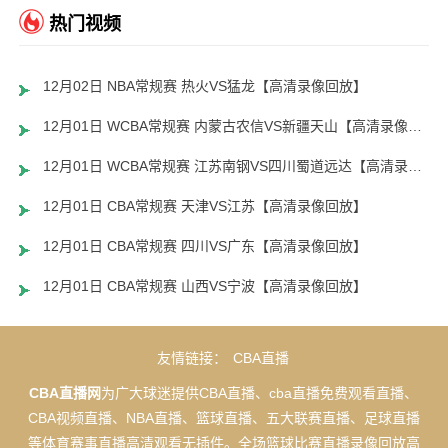
热门视频
12月02日 NBA常规赛 热火VS猛龙【高清录像回放】
12月01日 WCBA常规赛 内蒙古农信VS新疆天山【高清录像回放】
12月01日 WCBA常规赛 江苏南钢VS四川蜀道远达【高清录像回放】
12月01日 CBA常规赛 天津VS江苏【高清录像回放】
12月01日 CBA常规赛 四川VS广东【高清录像回放】
12月01日 CBA常规赛 山西VS宁波【高清录像回放】
友情链接：
CBA直播
CBA直播网
为广大球迷提供CBA直播、cba直播免费观看直播、
CBA视频直播、NBA直播、篮球直播、五大联赛直播、足球直播
等体育赛事直播高清观看无插件。全场篮球比赛直播录像回放高