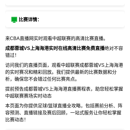
比赛详情：
来CBA直播网实时观看中超联赛的高清比赛直播。
成都蓉城VS上海海港实时在线高清比赛免费直播
绝对不容
错过！
访问我们的直播页面，观看中超联赛成都蓉城VS上海海港
的实时赛况和精彩回放。我们提供最新的比赛数据和分
析，确保您不会错过任何比赛亮点。
提前预告成都蓉城VS上海海港直播赛程表，助您轻松掌握
中超联赛赛场实时动态
本页面为你提供足球/篮球直播全攻略，包括赛前分析、阵
容预测、直播链接及赛后回顾，一站式服务让你轻松掌握
比赛动态！