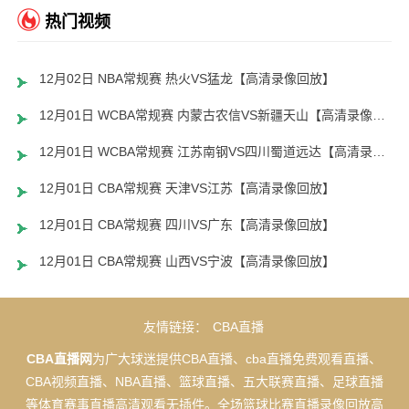
热门视频
12月02日 NBA常规赛 热火VS猛龙【高清录像回放】
12月01日 WCBA常规赛 内蒙古农信VS新疆天山【高清录像回放】
12月01日 WCBA常规赛 江苏南钢VS四川蜀道远达【高清录像回放】
12月01日 CBA常规赛 天津VS江苏【高清录像回放】
12月01日 CBA常规赛 四川VS广东【高清录像回放】
12月01日 CBA常规赛 山西VS宁波【高清录像回放】
友情链接：
CBA直播
CBA直播网
为广大球迷提供CBA直播、cba直播免费观看直播、
CBA视频直播、NBA直播、篮球直播、五大联赛直播、足球直播
等体育赛事直播高清观看无插件。全场篮球比赛直播录像回放高