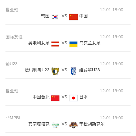
世亚预
12-01 18:00
韩国
VS
中国
国际友谊
12-01 19:00
奥地利女足
VS
乌克兰女足
葡U23
12-01 19:00
法玛利考U23
VS
维薛拿U23
世亚预
12-01 19:00
中国台北
VS
日本
菲MPBL
12-01 19:00
宾南塔塔克
VS
奎松胡斯克尔