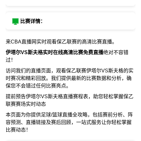
比赛详情：
来CBA直播网实时观看保乙联赛的高清比赛直播。
伊塔尔VS斯夫格实时在线高清比赛免费直播
绝对不容错
过！
访问我们的直播页面，观看保乙联赛伊塔尔VS斯夫格的实
时赛况和精彩回放。我们提供最新的比赛数据和分析，确
保您不会错过任何比赛亮点。
提前预告伊塔尔VS斯夫格直播赛程表，助您轻松掌握保乙
联赛赛场实时动态
本页面为你提供足球/篮球直播全攻略，包括赛前分析、阵
容预测、直播链接及赛后回顾，一站式服务让你轻松掌握
比赛动态！