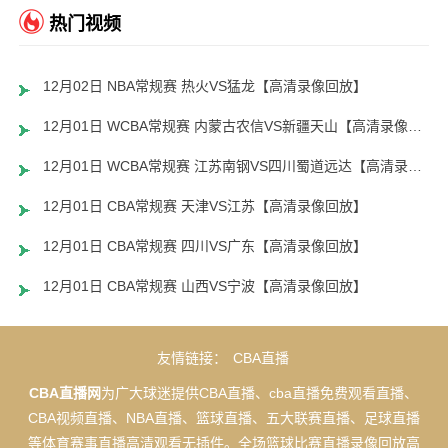
热门视频
12月02日 NBA常规赛 热火VS猛龙【高清录像回放】
12月01日 WCBA常规赛 内蒙古农信VS新疆天山【高清录像回放】
12月01日 WCBA常规赛 江苏南钢VS四川蜀道远达【高清录像回放】
12月01日 CBA常规赛 天津VS江苏【高清录像回放】
12月01日 CBA常规赛 四川VS广东【高清录像回放】
12月01日 CBA常规赛 山西VS宁波【高清录像回放】
友情链接：
CBA直播
CBA直播网
为广大球迷提供CBA直播、cba直播免费观看直播、
CBA视频直播、NBA直播、篮球直播、五大联赛直播、足球直播
等体育赛事直播高清观看无插件。全场篮球比赛直播录像回放高