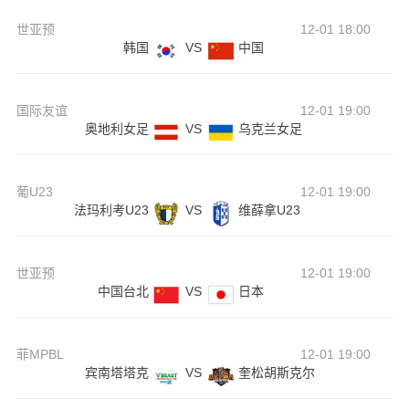
世亚预
12-01 18:00
韩国
VS
中国
国际友谊
12-01 19:00
奥地利女足
VS
乌克兰女足
葡U23
12-01 19:00
法玛利考U23
VS
维薛拿U23
世亚预
12-01 19:00
中国台北
VS
日本
菲MPBL
12-01 19:00
宾南塔塔克
VS
奎松胡斯克尔