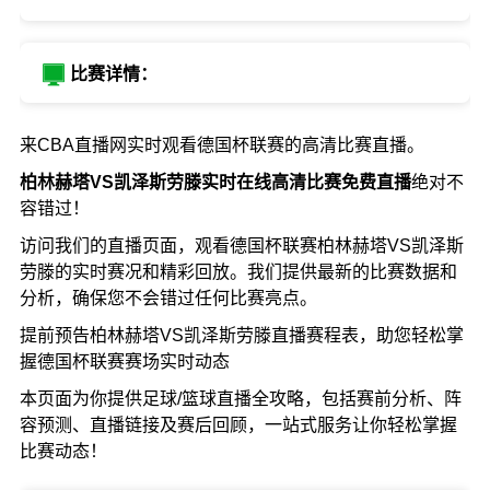
比赛详情：
来CBA直播网实时观看德国杯联赛的高清比赛直播。
柏林赫塔VS凯泽斯劳滕实时在线高清比赛免费直播
绝对不
容错过！
访问我们的直播页面，观看德国杯联赛柏林赫塔VS凯泽斯
劳滕的实时赛况和精彩回放。我们提供最新的比赛数据和
分析，确保您不会错过任何比赛亮点。
提前预告柏林赫塔VS凯泽斯劳滕直播赛程表，助您轻松掌
握德国杯联赛赛场实时动态
本页面为你提供足球/篮球直播全攻略，包括赛前分析、阵
容预测、直播链接及赛后回顾，一站式服务让你轻松掌握
比赛动态！