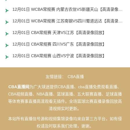
12月01日 WCBA常规赛 内蒙古农信VS新疆天山【高清录像回放】
12月01日 WCBA常规赛 江苏南钢VS四川蜀道远达【高清录像回放】
12月01日 CBA常规赛 天津VS江苏【高清录像回放】
12月01日 CBA常规赛 四川VS广东【高清录像回放】
12月01日 CBA常规赛 山西VS宁波【高清录像回放】
友情链接：
CBA直播
CBA直播网
为广大球迷提供CBA直播、cba直播免费观看直播、
CBA视频直播、NBA直播、篮球直播、五大联赛直播、足球直播
等体育赛事直播高清观看无插件。全场篮球比赛直播录像回放高
清视频实时更新。
本站所有直播信号源和视频集锦录像均来自第三方平台，如有侵
权请及时联系我们处理，谢谢。