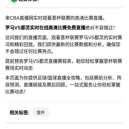
来CBA直播网实时观看意杯联赛的高清比赛直播。
罗马VS都灵实时在线高清比赛免费直播
绝对不容错过！
访问我们的直播页面，观看意杯联赛罗马VS都灵的实时赛
况和精彩回放。我们提供最新的比赛数据和分析，确保您
不会错过任何比赛亮点。
提前预告罗马VS都灵直播赛程表，助您轻松掌握意杯联赛
赛场实时动态
本页面为你提供足球/篮球直播全攻略，包括赛前分析、阵
容预测、直播链接及赛后回顾，一站式服务让你轻松掌握
比赛动态！
相关标签:
意杯